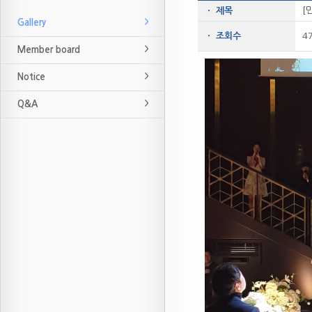
[
ㆍ 제목
Gallery
ㆍ 조회수
4
Member board
Notice
Q&A