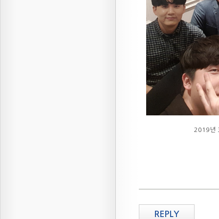
2019년
REPLY