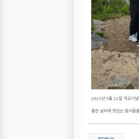
2023년 5월 22일 개교
좋은 날씨에 맛있는 음식들을