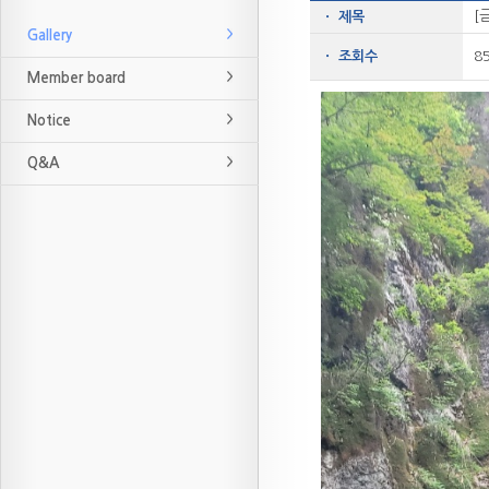
[
ㆍ 제목
Gallery
ㆍ 조회수
8
Member board
Notice
Q&A