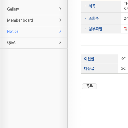
Th
ㆍ 제목
C
Gallery
ㆍ 조회수
2
Member board
ㆍ 첨부파일
Notice
Q&A
SCI
이전글
SCI
다음글
목록