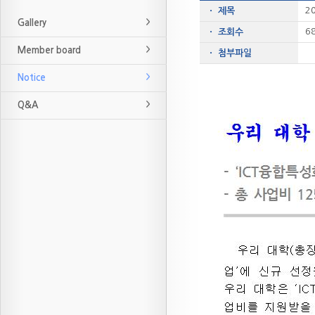
2
ㆍ 제목
Gallery
6
ㆍ 조회수
Member board
ㆍ 첨부파일
Notice
Q&A