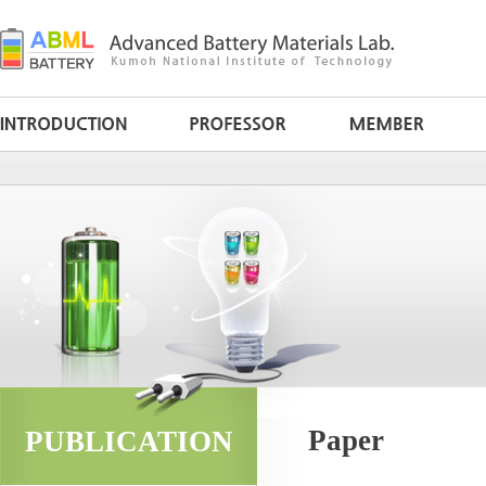
Paper
PUBLICATION