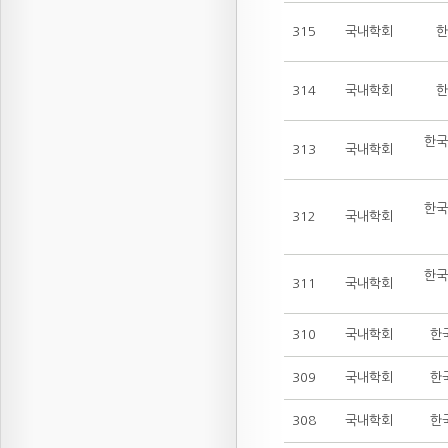
315
국내학회
한
314
국내학회
한
한국
313
국내학회
한국
312
국내학회
한국
311
국내학회
310
국내학회
한
309
국내학회
한
308
국내학회
한