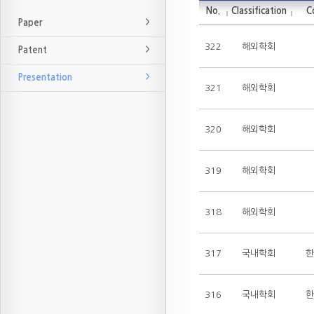
No.
Classification
C
Paper
322
해외학회
Patent
Presentation
321
해외학회
320
해외학회
319
해외학회
318
해외학회
317
국내학회
한
316
국내학회
한