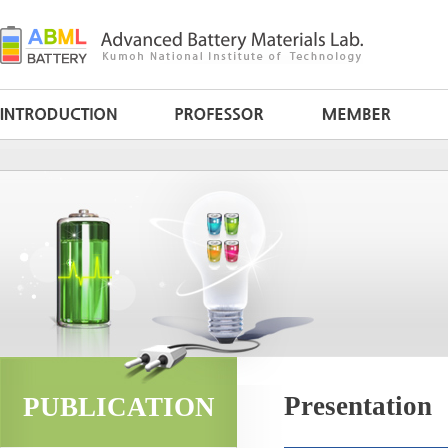
Presentation
PUBLICATION