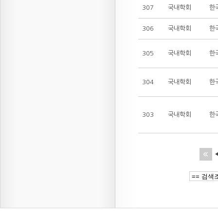
307
국내학회
한
306
국내학회
한
305
국내학회
한
304
국내학회
한
303
국내학회
한