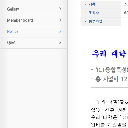
2
ㆍ 제목
Gallery
6
ㆍ 조회수
Member board
ㆍ 첨부파일
Notice
Q&A