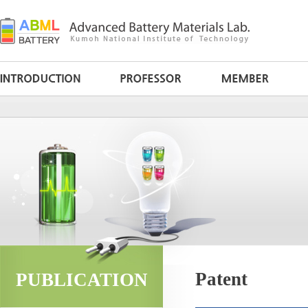
Patent
PUBLICATION