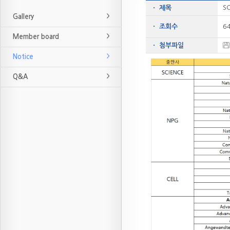
SC
ㆍ 제목
Gallery
ㆍ 조회수
6
Member board
ㆍ 첨부파일
Notice
Q&A