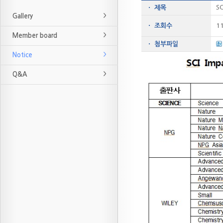
SC
ㆍ 제목
Gallery
ㆍ 조회수
1
Member board
ㆍ 첨부파일
Notice
Q&A