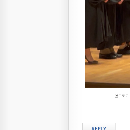
앞으로도 
REPLY