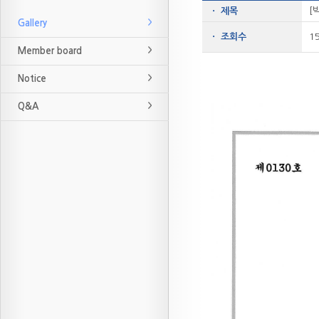
[
ㆍ 제목
Gallery
ㆍ 조회수
1
Member board
Notice
Q&A