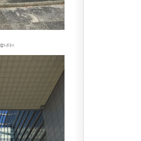
랍니다!!