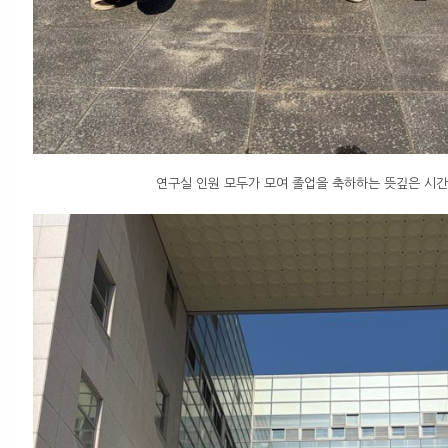
연구실 인원 모두가 모여 졸업을 축하하는 뜻깊은 시