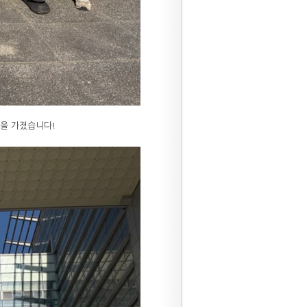
간을 가졌습니다!