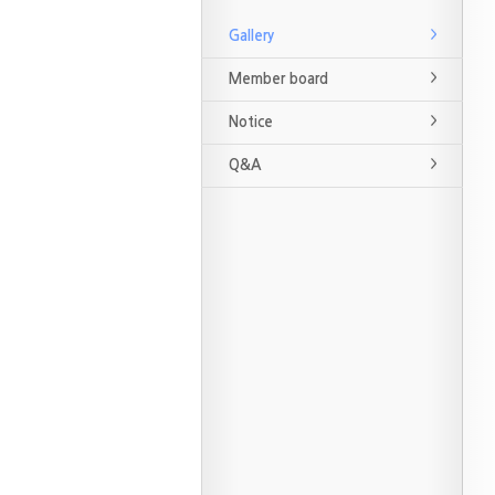
Gallery
Member board
Notice
Q&A