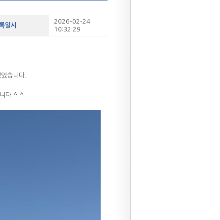
2026-02-24
등록일시
10:32:29
있었습니다.
니다 ^.^