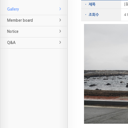
[
ㆍ 제목
Gallery
ㆍ 조회수
4
Member board
Notice
Q&A